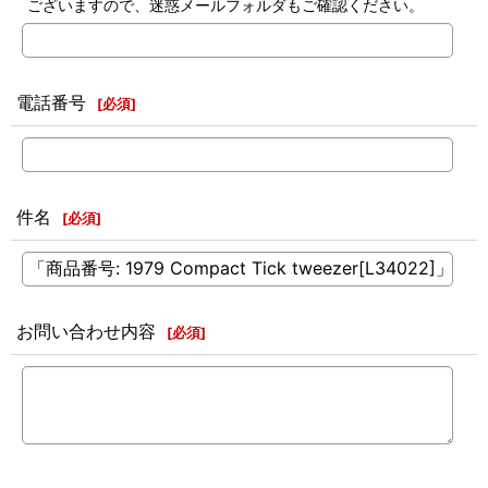
ございますので、迷惑メールフォルダもご確認ください。
電話番号
[
必須
]
件名
[
必須
]
お問い合わせ内容
[
必須
]