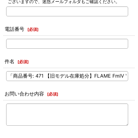
ございますので、迷惑メールフォルダもご確認ください。
電話番号
[
必須
]
件名
[
必須
]
お問い合わせ内容
[
必須
]