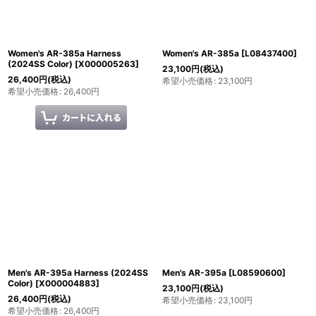
Women's AR-385a Harness
Women's AR-385a
[
L08437400
]
(2024SS Color)
[
X000005263
]
23,100
円
(税込)
26,400
円
(税込)
希望小売価格
:
23,100
円
希望小売価格
:
26,400
円
Men's AR-395a Harness (2024SS
Men's AR-395a
[
L08590600
]
Color)
[
X000004883
]
23,100
円
(税込)
26,400
円
(税込)
希望小売価格
:
23,100
円
希望小売価格
:
26,400
円