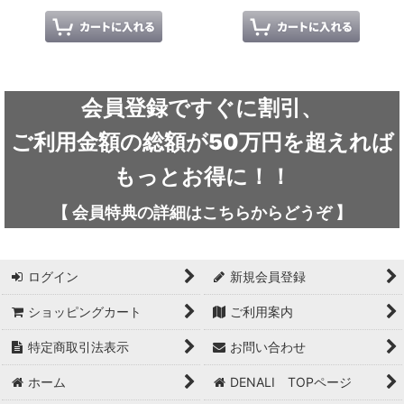
会員登録ですぐに割引、
ご利用金額の総額が50万円を超えれば
もっとお得に！！
【
会員特典の詳細は
こちらから
どうぞ
】
ログイン
新規会員登録
ショッピングカート
ご利用案内
特定商取引法表示
お問い合わせ
ホーム
DENALI TOPページ