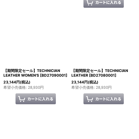
【期間限定セール】TECHNICIAN
【期間限定セール】TECHNICIAN
LEATHER WOMEN'S
[
BD27090001
]
LEATHER
[
BD27080001
]
23,144
円
(税込)
23,144
円
(税込)
希望小売価格
:
28,930
円
希望小売価格
:
28,930
円