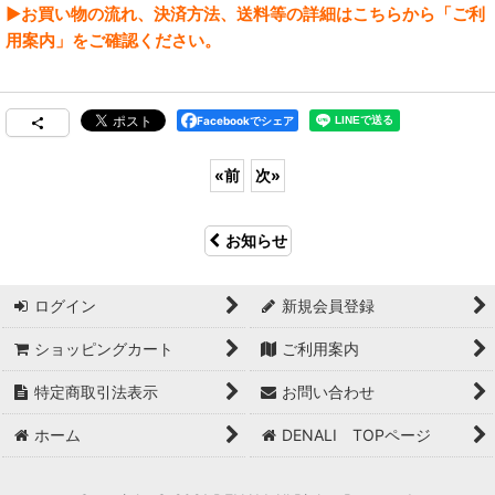
▶お買い物の流れ、決済方法、送料等の詳細はこちらから「ご利
用案内」をご確認ください。
Facebookでシェア
«
前
次
»
お知らせ
ログイン
新規会員登録
ショッピングカート
ご利用案内
特定商取引法表示
お問い合わせ
ホーム
DENALI TOPページ