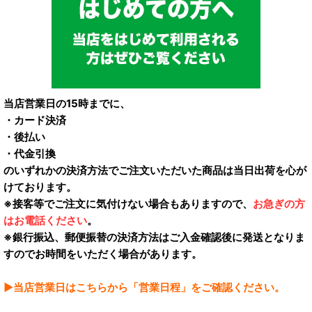
当店営業日の15時までに、
・カード決済
・後払い
・代金引換
のいずれかの決済方法でご注文いただいた商品は当日出荷を心が
けております。
※接客等でご注文に気付けない場合もありますので、
お急ぎの方
はお電話ください
。
※銀行振込、郵便振替の決済方法はご入金確認後に発送となりま
すのでお時間をいただく場合があります。
▶当店営業日はこちらから「営業日程」をご確認ください。