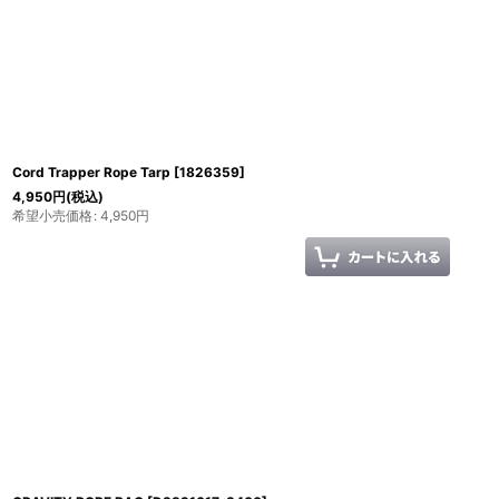
Cord Trapper Rope Tarp
[
1826359
]
4,950
円
(税込)
希望小売価格
:
4,950
円