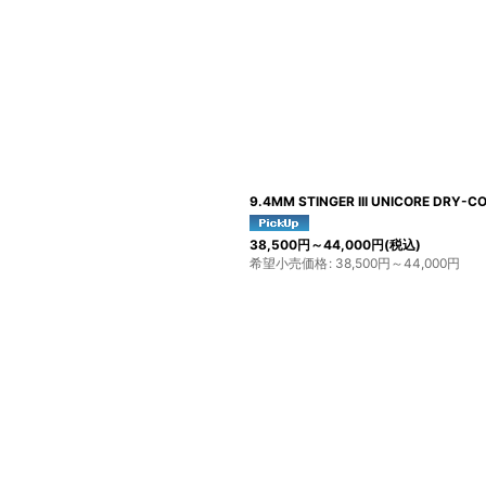
9.4MM STINGER III UNICORE DRY-
38,500
円
～44,000
円
(税込)
希望小売価格
:
38,500
円
～44,000
円