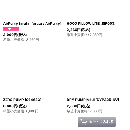
AirPump (arata)
[
arata / AirPump
]
HOOD PILLOW LITE
[
SIP003
]
2,860
円
(税込)
希望小売価格
:
2,860
円
3,960
円
(税込)
希望小売価格
:
3,960
円
ZERO PUMP
[
964683
]
DRY PUMP Mk.II
[
DYP225-KV
]
6,680
円
(税込)
2,860
円
(税込)
希望小売価格
:
6,680
円
希望小売価格
:
2,860
円