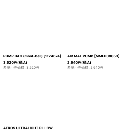
PUMP BAG (mont-bell)
[
1124674
]
AIR MAT PUMP
[
MMFP08053
]
3,520
円
(税込)
2,640
円
(税込)
希望小売価格
:
3,520
円
希望小売価格
:
2,640
円
AEROS ULTRALIGHT PILLOW