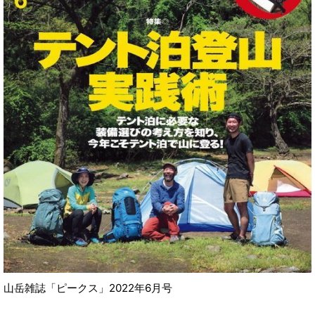
山岳雑誌「ピークス」2022年6月号