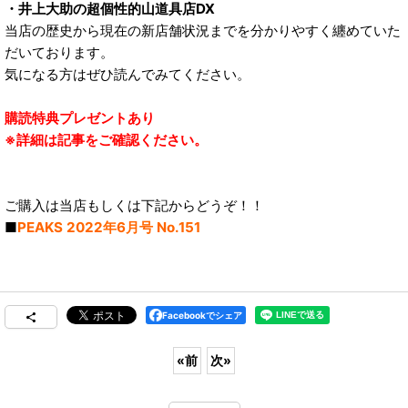
・井上大助の超個性的山道具店DX
当店の歴史から現在の新店舗状況までを分かりやすく纏めていた
だいております。
気になる方はぜひ読んでみてください。
購読特典プレゼントあり
※詳細は記事をご確認ください。
ご購入は当店もしくは下記からどうぞ！！
■
PEAKS 2022年6月号 No.151
Facebookでシェア
«
前
次
»