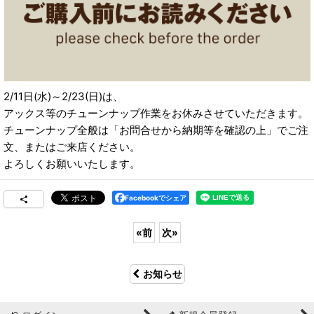
2/11日(水)～2/23(日)は、
アックス等のチューンナップ作業をお休みさせていただきます。
チューンナップ全般は「お問合せから納期等を確認の上」でご注
文、またはご来店ください。
よろしくお願いいたします。
Facebookでシェア
«
前
次
»
お知らせ