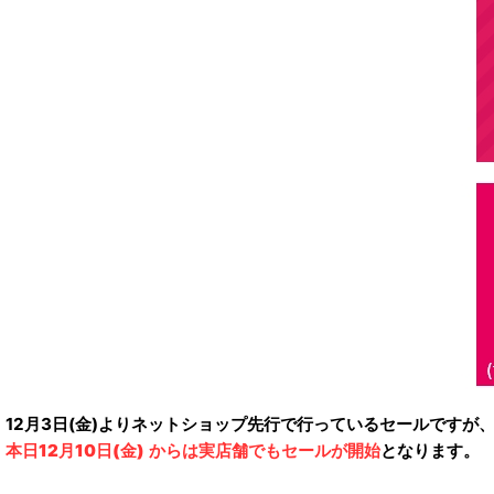
12月3日(金)よりネットショップ先行で行っているセールですが
本日12月10日(金)
からは
実店舗でもセールが開始
となります。