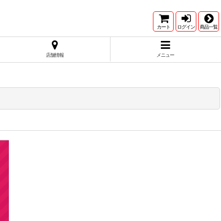
カート
ログイン
商品一覧
店舗情報
メニュー