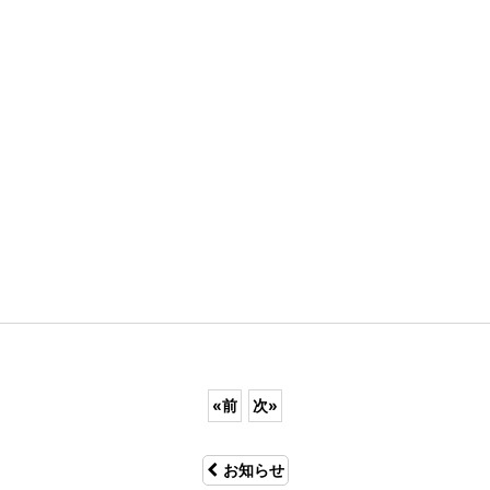
«
前
次
»
お知らせ