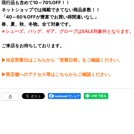
現行品も含めて10～70%OFF！！
ネットショップでは掲載できてない商品多数！！
「40～60％OFFが豊富でお買い得間違いなし」
春、夏、秋、冬物。全て対象です。
※シューズ、バッグ、ギア、グローブはSALE対象外となります。
ご来店をお待ちしております。
▶当店営業日はこちらから「営業日程」をご確認ください。
▶実店舗へのアクセス等はこちらからご確認ください。
Facebookでシェア