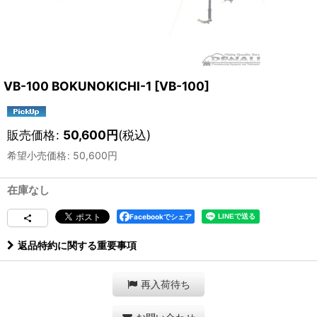
VB-100 BOKUNOKICHI-1
[
VB-100
]
販売価格
:
50,600
円
(税込)
希望小売価格
:
50,600
円
在庫なし
Facebookでシェア
返品特約に関する重要事項
再入荷待ち