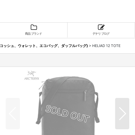
商品 ブランド
デナリ ブログ
サコッシュ、ウォレット、エコバッグ、ダッフルバッグ)
>
HELIAD 12 TOTE