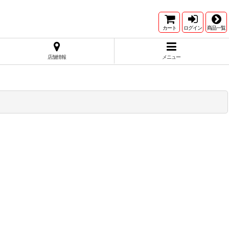
カート
ログイン
商品一覧
店舗情報
メニュー