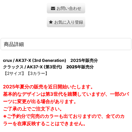
お問い合わせ
お気に入り登録
商品詳細
crux / AK37-X (3rd Generation) 2025年販売分
クラックス / AK37-X (第3世代)
2025年販売分
【2サイズ】【3カラー】
2025年夏分の販売を近日開始いたします。
基本的なデザインは第3世代を踏襲していますが、一部のパ
ーツに変更が出る場合があります。
ご了承の上でご注文下さい。
※ご予約分で完売のカラーも出ておりますので、全てのカ
ラーを在庫反映することはできません。