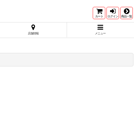
カート
ログイン
商品一覧
店舗情報
メニュー