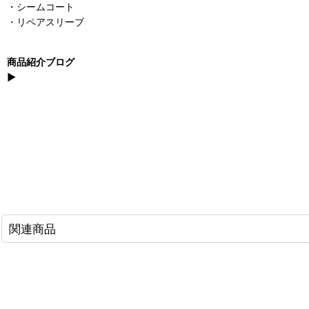
・シームコート
・リペアスリーブ
商品紹介ブログ
▶
関連商品