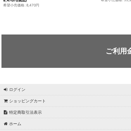
52,800
円
(税込)
希望小売価格
:
52,
ご利用
ログイン
ショッピングカート
特定商取引法表示
ホーム