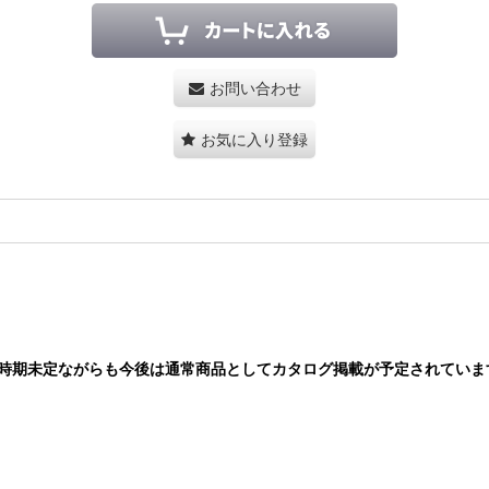
お問い合わせ
お気に入り登録
、時期未定ながらも今後は通常商品としてカタログ掲載が予定されていま
。