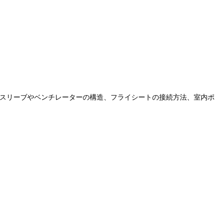
ムスリーブやベンチレーターの構造、フライシートの接続方法、室内ポ