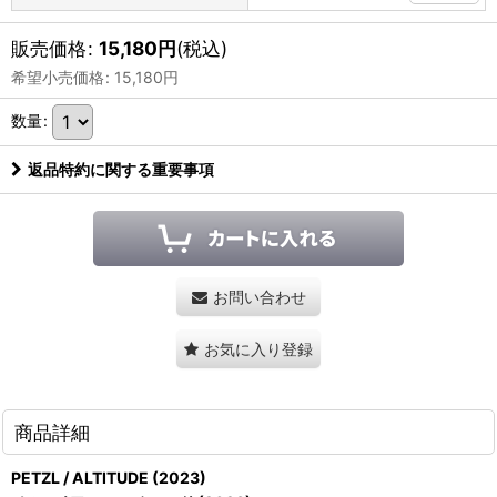
販売価格
:
15,180
円
(税込)
希望小売価格
:
15,180
円
数量
:
返品特約に関する重要事項
お問い合わせ
お気に入り登録
商品詳細
PETZL / ALTITUDE (2023)