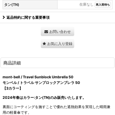
在庫なし
タン(TN)
再入荷待ち
返品特約に関する重要事項
お問い合わせ
お気に入り登録
商品詳細
mont-bell / Travel Sunblock Umbrella 50
モンベル / トラベル サンブロックアンブレラ 50
【3カラー】
2024年春はカラー:タン(TN)のみ販売いたします。
裏面にコーティングを施すことで優れた遮熱効果を実現した晴雨兼
用の軽量傘です。