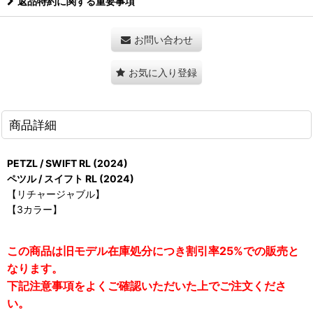
返品特約に関する重要事項
お問い合わせ
お気に入り登録
商品詳細
PETZL / SWIFT RL (2024)
ペツル / スイフト RL (2024)
【リチャージャブル】
【3カラー】
この商品は旧モデル在庫処分につき割引率25%での販売と
なります。
下記注意事項をよくご確認いただいた上でご注文くださ
い。