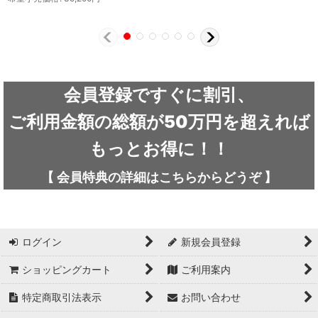
会員登録ですぐに割引、
ご利用金額の総額が50万円を超えれば
もっとお得に！！
【
会員特典の詳細は
こちらから
どうぞ
】
ログイン
新規会員登録
ショッピングカート
ご利用案内
特定商取引法表示
お問い合わせ