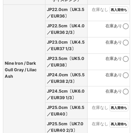
JP22.0cm〔UK3.5
在庫なし
再入荷待ち
／EUR36〕
JP22.5cm〔UK4.0
在庫あり
／EUR36 2/3〕
JP23.0cm〔UK4.5
在庫あり
／EUR37 1/3〕
JP23.5cm〔UK5.0
在庫あり
Nine Iron / Dark
／EUR38〕
Gull Gray / Lilac
JP24.0cm〔UK5.5
在庫あり
Ash
／EUR38 2/3〕
JP24.5cm〔UK6.0
在庫あり
／EUR39 1/3〕
JP25.0cm〔UK6.5
在庫なし
再入荷待ち
／EUR40〕
JP25.5cm〔UK7.0
在庫なし
再入荷待ち
／EUR40 2/3〕