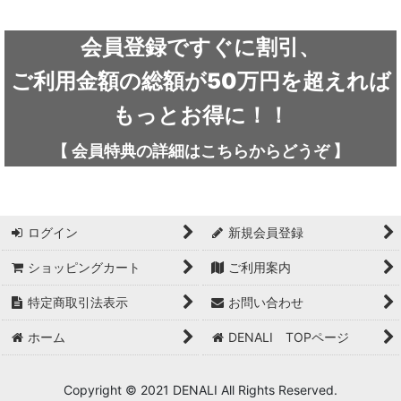
会員登録ですぐに割引、
ご利用金額の総額が50万円を超えれば
もっとお得に！！
【
会員特典の詳細は
こちらから
どうぞ
】
ログイン
新規会員登録
ショッピングカート
ご利用案内
特定商取引法表示
お問い合わせ
ホーム
DENALI TOPページ
Copyright © 2021 DENALI All Rights Reserved.