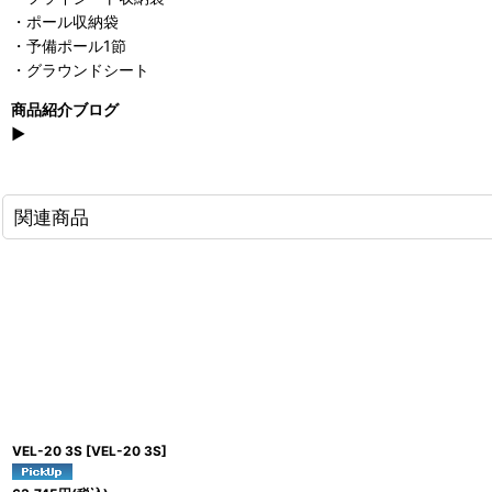
・ポール収納袋
・予備ポール1節
・グラウンドシート
商品紹介ブログ
▶
関連商品
VEL-20 3S
[
VEL-20 3S
]