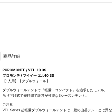
商品詳細
PUROMONTE / VEL-10 3S
プロモンテ / ブイイー エル10 3S
【1人用】【ダブルウォール】
ダブルウォールテントで『軽量・コンパクト』を追求したモデル。
吊り下げ式で短時間で設営が可能な3シーズンテント。
ご注意
VEL-Series 超軽量ダブルウォールテントは一般の山岳テント