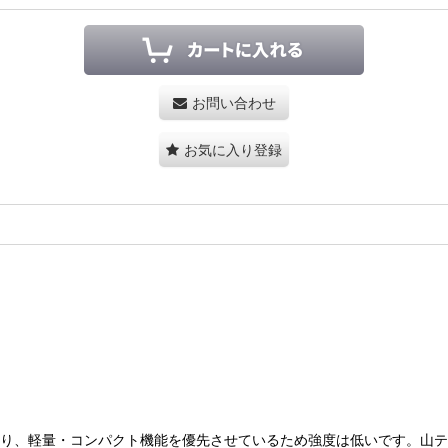
お問い合わせ
お気に入り登録
とは異なり、軽量・コンパクト機能を優先させているため強度は低いです。