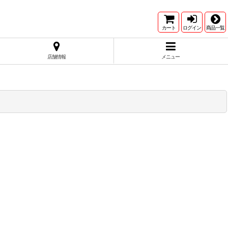
カート
ログイン
商品一覧
店舗情報
メニュー