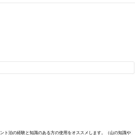
山テント泊の経験と知識のある方の使用をオススメします。（山の知識や