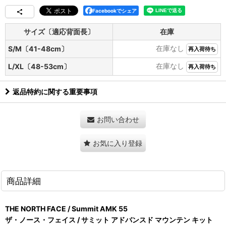
Facebookでシェア
サイズ〔適応背面長〕
在庫
在庫なし
S/M〔41-48cm〕
再入荷待ち
在庫なし
L/XL〔48-53cm〕
再入荷待ち
返品特約に関する重要事項
お問い合わせ
お気に入り登録
商品詳細
THE NORTH FACE / Summit AMK 55
ザ・ノース・フェイス / サミット アドバンスド マウンテン キット