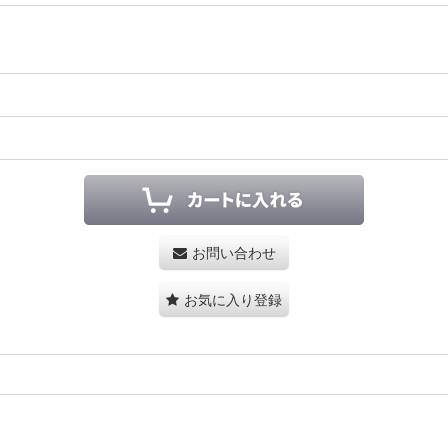
お問い合わせ
お気に入り登録