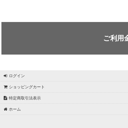
ご利用
ログイン
ショッピングカート
特定商取引法表示
ホーム