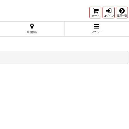
カート
ログイン
商品一覧
店舗情報
メニュー