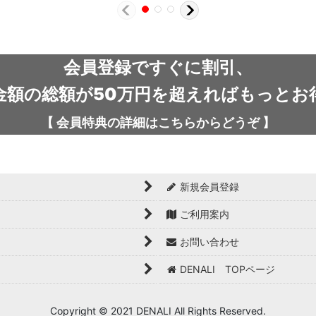
会員登録ですぐに割引、
金額の総額が50万円を超えればもっとお
【
会員特典の詳細は
こちらから
どうぞ
】
新規会員登録
ご利用案内
お問い合わせ
DENALI TOPページ
Copyright © 2021 DENALI All Rights Reserved.