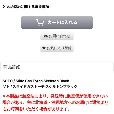
返品特約に関する重要事項
お問い合わせ
お気に入り登録
商品詳細
SOTO / Slide Gas Torch Skeleton Black
ソト / スライドガストーチ スケルトンブラック
※本製品は航空法により、発送時に航空便が使用できない
場合があり、主に北海道・沖縄地方へのお届けに通常より
もお時間をいただく場合があります。