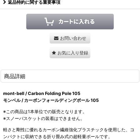
返品特約に関する重要事項
お問い合わせ
お気に入り登録
商品詳細
mont-bell / Carbon Folding Pole 105
モンベル / カーボンフォールディングポール 105
※この商品は1本単位での販売となります。
※スノーバスケットの装着はできません。
軽さと剛性に優れるカーボン繊維強化プラスチックを使用した、コ
ンパクトに収納できる折り畳み式の超軽量ポールです。