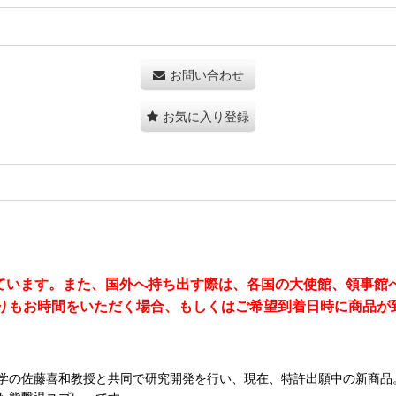
お問い合わせ
お気に入り登録
ています。また、国外へ持ち出す際は、各国の大使館、領事館
りもお時間をいただく場合、もしくはご希望到着日時に商品が
学の佐藤喜和教授と共同で研究開発を行い、現在、特許出願中の新商品