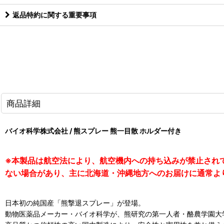
返品特約に関する重要事項
商品詳細
バイオ科学株式会社 / 熊スプレー 熊一目散 ホルダー付き
※本製品は航空法により、航空機内への持ち込みが禁止され
ない場合があり、主に北海道・沖縄地方へのお届けに通常よ
日本初の純国産「熊撃退スプレー」が登場。
動物医薬品メーカー・バイオ科学が、熊研究の第一人者・酪農学園大