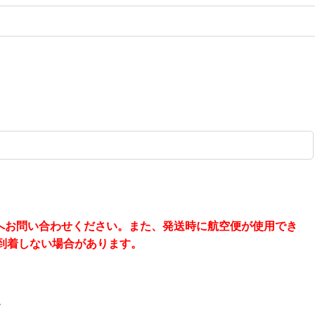
へお問い合わせください。また、発送時に航空便が使用でき
到着しない場合があります。
。