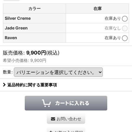
カラー
在庫
Silver Creme
在庫あり
Jade Green
在庫なし
Raven
在庫あり
販売価格
:
9,900
円
(税込)
希望小売価格
:
9,900
円
数量
:
返品特約に関する重要事項
お問い合わせ