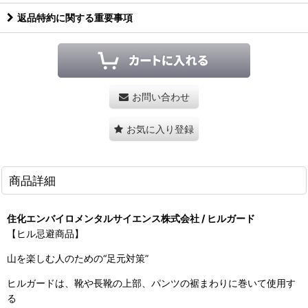
返品特約に関する重要事項
お問い合わせ
お気に入り登録
商品詳細
住化エンバイロメンタルサイエンス株式会社 / ヒルガード
【ヒル忌避商品】
山を楽しむ人のための“足元対策”
ヒルガードは、靴や長靴の上部、パンツの裾まわりに巻いて使用す
る