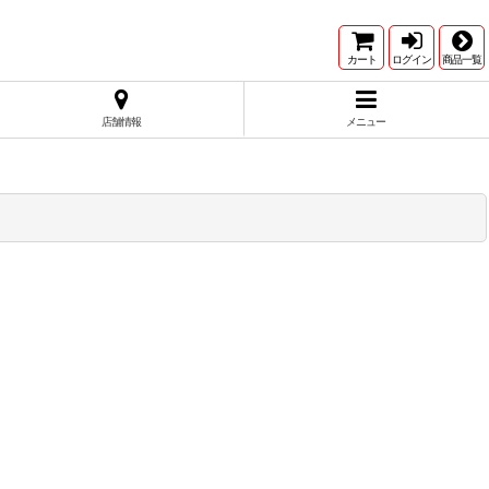
カート
ログイン
商品一覧
店舗情報
メニュー