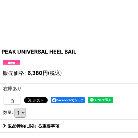
PEAK UNIVERSAL HEEL BAIL
販売価格
:
6,380
円
(税込)
在庫あり
Facebookでシェア
数量
:
返品特約に関する重要事項