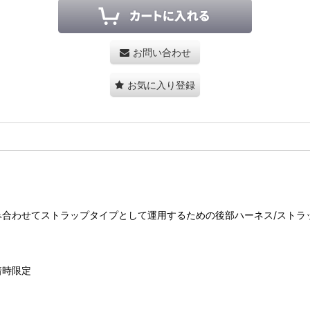
お問い合わせ
お気に入り登録
み合わせてストラップタイプとして運用するための後部ハーネス/ストラ
着時限定