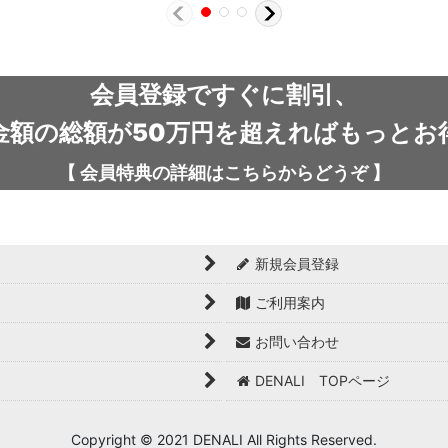
会員登録ですぐに割引、
金額の総額が50万円を超えればもっとお
【
会員特典の詳細は
こちらから
どうぞ
】
新規会員登録
ご利用案内
お問い合わせ
DENALI TOPページ
Copyright © 2021 DENALI All Rights Reserved.