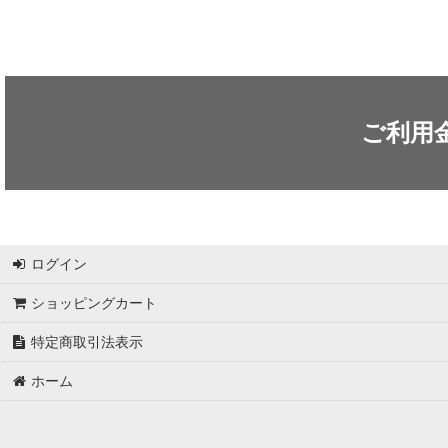
ご利用
ログイン
ショッピングカート
特定商取引法表示
ホーム