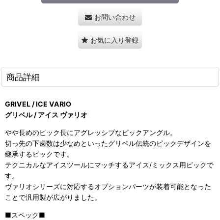
お問い合わせ
お気に入り登録
商品詳細
GRIVEL / ICE VARIO
グリベル / アイス ヴァリオ
やや長めのピック長にアグレッシブなピックアングル。
切っ先の下歯数は少なめといったグリベル伝統のピックデザインを
継承するピックです。
テクニカルなアイスツールにマッチするアイス/ミックス用ピックで
す。
ヴァリオシリーズに対応するオプションパーツが装着可能となった
ことで汎用製が広がりました。
■スペック■