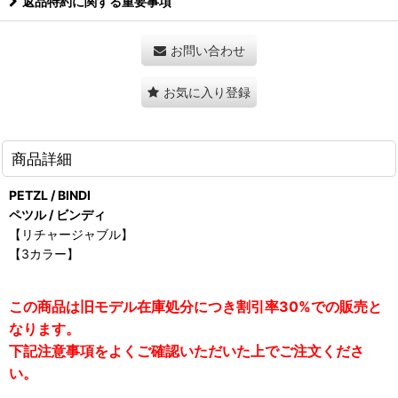
返品特約に関する重要事項
お問い合わせ
お気に入り登録
商品詳細
PETZL / BINDI
ペツル / ビンディ
【リチャージャブル】
【3カラー】
この商品は旧モデル在庫処分につき割引率30%での販売と
なります。
下記注意事項をよくご確認いただいた上でご注文くださ
い。