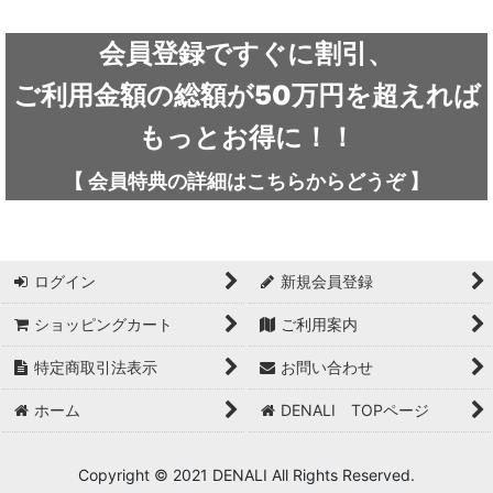
会員登録ですぐに割引、
ご利用金額の総額が50万円を超えれば
もっとお得に！！
【
会員特典の詳細は
こちらから
どうぞ
】
ログイン
新規会員登録
ショッピングカート
ご利用案内
特定商取引法表示
お問い合わせ
ホーム
DENALI TOPページ
Copyright © 2021 DENALI All Rights Reserved.