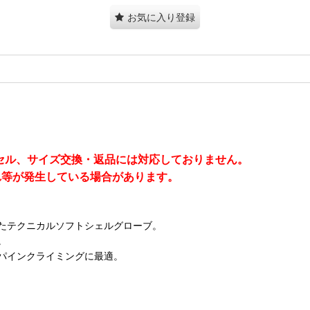
お気に入り登録
セル、サイズ交換・返品には対応しておりません。
れ等が発生している場合があります。
たテクニカルソフトシェルグローブ。
。
パインクライミングに最適。