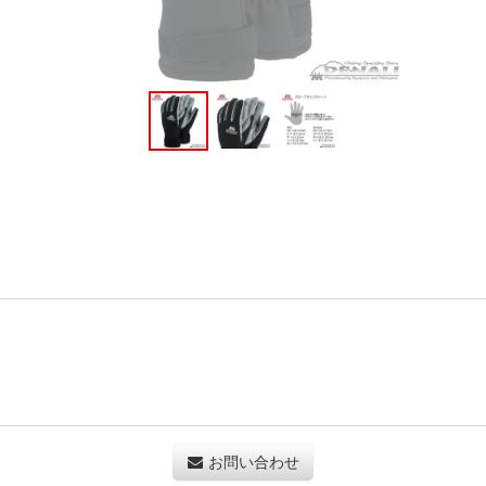
お問い合わせ