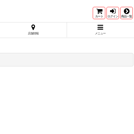
カート
ログイン
商品一覧
店舗情報
メニュー