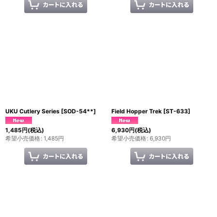
UKU Cutlery Series
[
SOD-54**
]
Field Hopper Trek
[
ST-633
]
1,485
円
(税込)
6,930
円
(税込)
希望小売価格
:
1,485
円
希望小売価格
:
6,930
円