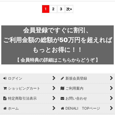
1
2
3
次
»
会員登録ですぐに割引、
ご利用金額の総額が50万円を超えれば
もっとお得に！！
【
会員特典の詳細は
こちらから
どうぞ
】
ログイン
新規会員登録
ショッピングカート
ご利用案内
特定商取引法表示
お問い合わせ
ホーム
DENALI TOPページ