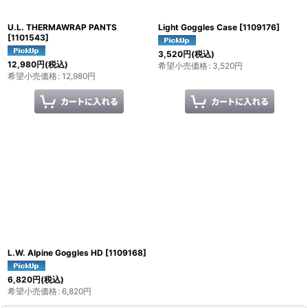
U.L. THERMAWRAP PANTS
Light Goggles Case
[
1109176
]
[
1101543
]
3,520
円
(税込)
12,980
円
(税込)
希望小売価格
:
3,520
円
希望小売価格
:
12,980
円
L.W. Alpine Goggles HD
[
1109168
]
6,820
円
(税込)
希望小売価格
:
6,820
円