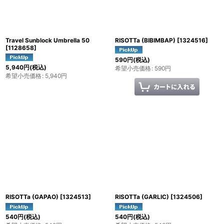
Travel Sunblock Umbrella 50
RISOTTa (BIBIMBAP)
[
1324516
]
[
1128658
]
590
円
(税込)
5,940
円
(税込)
希望小売価格
:
590
円
希望小売価格
:
5,940
円
RISOTTa (GAPAO)
[
1324513
]
RISOTTa (GARLIC)
[
1324506
]
540
円
(税込)
540
円
(税込)